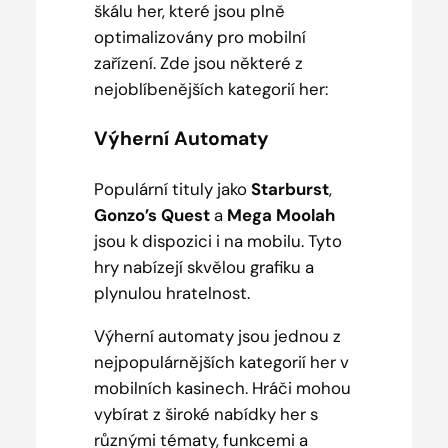
škálu her, které jsou plně
optimalizovány pro mobilní
zařízení. Zde jsou některé z
nejoblíbenějších kategorií her:
Výherní Automaty
Populární tituly jako
Starburst
,
Gonzo’s Quest
a
Mega Moolah
jsou k dispozici i na mobilu. Tyto
hry nabízejí skvělou grafiku a
plynulou hratelnost.
Výherní automaty jsou jednou z
nejpopulárnějších kategorií her v
mobilních kasinech. Hráči mohou
vybírat z široké nabídky her s
různými tématy, funkcemi a