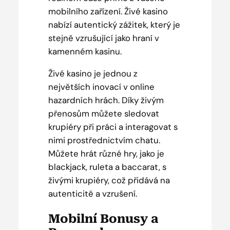
mobilního zařízení. Živé kasino
nabízí autentický zážitek, který je
stejně vzrušující jako hraní v
kamenném kasinu.
Živé kasino je jednou z
největších inovací v online
hazardních hrách. Díky živým
přenosům můžete sledovat
krupiéry při práci a interagovat s
nimi prostřednictvím chatu.
Můžete hrát různé hry, jako je
blackjack, ruleta a baccarat, s
živými krupiéry, což přidává na
autenticitě a vzrušení.
Mobilní Bonusy a