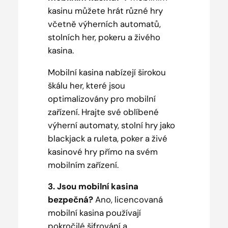
kasinu můžete hrát různé hry
včetně výherních automatů,
stolních her, pokeru a živého
kasina.
Mobilní kasina nabízejí širokou
škálu her, které jsou
optimalizovány pro mobilní
zařízení. Hrajte své oblíbené
výherní automaty, stolní hry jako
blackjack a ruleta, poker a živé
kasinové hry přímo na svém
mobilním zařízení.
3. Jsou mobilní kasina
bezpečná?
Ano, licencovaná
mobilní kasina používají
pokročilé šifrování a