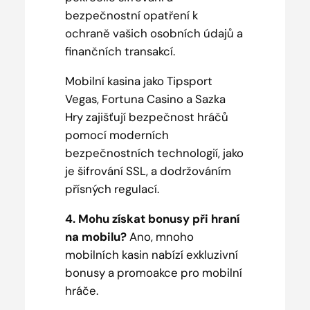
bezpečnostní opatření k
ochraně vašich osobních údajů a
finančních transakcí.
Mobilní kasina jako Tipsport
Vegas, Fortuna Casino a Sazka
Hry zajišťují bezpečnost hráčů
pomocí moderních
bezpečnostních technologií, jako
je šifrování SSL, a dodržováním
přísných regulací.
4. Mohu získat bonusy při hraní
na mobilu?
Ano, mnoho
mobilních kasin nabízí exkluzivní
bonusy a promoakce pro mobilní
hráče.