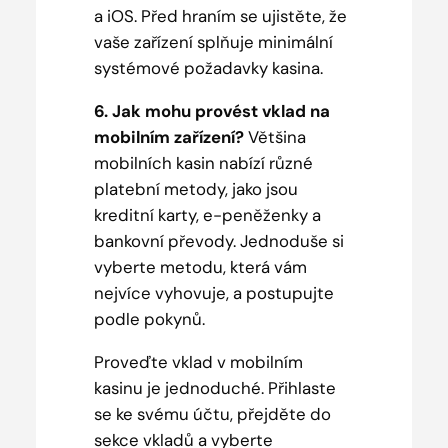
a iOS. Před hraním se ujistěte, že
vaše zařízení splňuje minimální
systémové požadavky kasina.
6. Jak mohu provést vklad na
mobilním zařízení?
Většina
mobilních kasin nabízí různé
platební metody, jako jsou
kreditní karty, e-peněženky a
bankovní převody. Jednoduše si
vyberte metodu, která vám
nejvíce vyhovuje, a postupujte
podle pokynů.
Proveďte vklad v mobilním
kasinu je jednoduché. Přihlaste
se ke svému účtu, přejděte do
sekce vkladů a vyberte