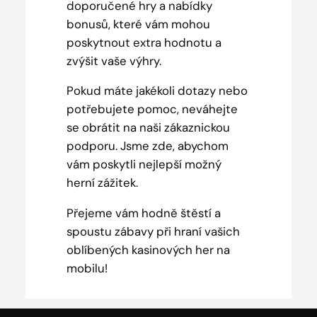
doporučené hry a nabídky
bonusů, které vám mohou
poskytnout extra hodnotu a
zvýšit vaše výhry.
Pokud máte jakékoli dotazy nebo
potřebujete pomoc, neváhejte
se obrátit na naši zákaznickou
podporu. Jsme zde, abychom
vám poskytli nejlepší možný
herní zážitek.
Přejeme vám hodně štěstí a
spoustu zábavy při hraní vašich
oblíbených kasinových her na
mobilu!