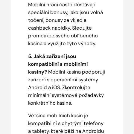
Mobilní hráči často dostávají
speciální bonusy, jako jsou volná
točení, bonusy za vklad a
cashback nabídky. Sledujte
promoakce svého oblíbeného
kasina a využijte tyto výhody.
5. Jaká zařízení jsou
kompatibilní s mobilními
kasiny?
Mobilní kasina podporují
zařízení s operačními systémy
Android a iOS. Zkontrolujte
minimální systémové požadavky
konkrétního kasina.
Většina mobilních kasin je
kompatibilní s chytrými telefony
a tablety, které běží na Androidu