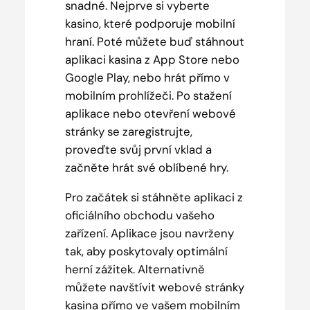
snadné. Nejprve si vyberte
kasino, které podporuje mobilní
hraní. Poté můžete buď stáhnout
aplikaci kasina z App Store nebo
Google Play, nebo hrát přímo v
mobilním prohlížeči. Po stažení
aplikace nebo otevření webové
stránky se zaregistrujte,
proveďte svůj první vklad a
začněte hrát své oblíbené hry.
Pro začátek si stáhněte aplikaci z
oficiálního obchodu vašeho
zařízení. Aplikace jsou navrženy
tak, aby poskytovaly optimální
herní zážitek. Alternativně
můžete navštívit webové stránky
kasina přímo ve vašem mobilním