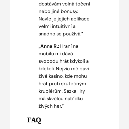
dostávám volná točení
nebo jiné bonusy.
Navíc je jejich aplikace
velmi intuitivní a
snadno se používá.“
„
Anna R.:
Hraní na
mobilu mi dává
svobodu hrát kdykoli a
kdekoli. Nejvíc mě baví
živé kasino, kde mohu
hrát proti skutečným
krupiérům. Sazka Hry
má skvělou nabídku
živých her.“
FAQ