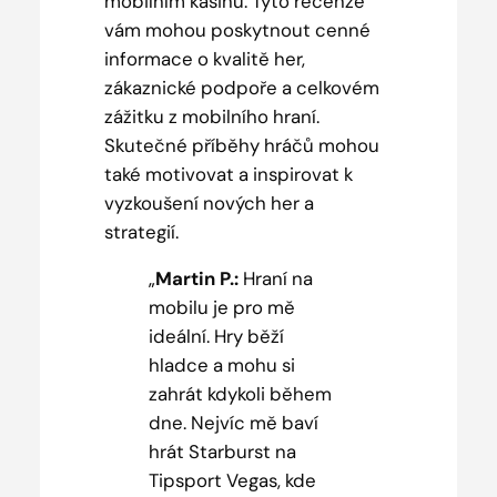
mobilním kasinu. Tyto recenze
vám mohou poskytnout cenné
informace o kvalitě her,
zákaznické podpoře a celkovém
zážitku z mobilního hraní.
Skutečné příběhy hráčů mohou
také motivovat a inspirovat k
vyzkoušení nových her a
strategií.
„
Martin P.:
Hraní na
mobilu je pro mě
ideální. Hry běží
hladce a mohu si
zahrát kdykoli během
dne. Nejvíc mě baví
hrát Starburst na
Tipsport Vegas, kde